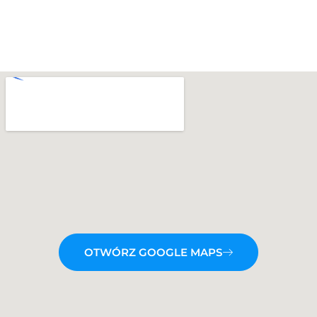
OTWÓRZ GOOGLE MAPS