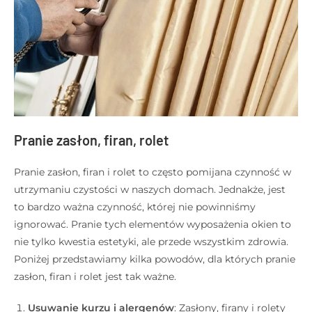
Pranie zasłon, firan, rolet
Pranie zasłon, firan i rolet to często pomijana czynność w
utrzymaniu czystości w naszych domach. Jednakże, jest
to bardzo ważna czynność, której nie powinniśmy
ignorować. Pranie tych elementów wyposażenia okien to
nie tylko kwestia estetyki, ale przede wszystkim zdrowia.
Poniżej przedstawiamy kilka powodów, dla których pranie
zasłon, firan i rolet jest tak ważne.
Usuwanie kurzu i alergenów
: Zasłony, firany i rolety