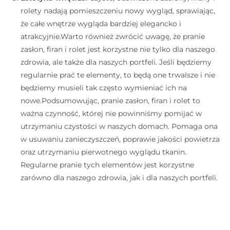
rolety nadają pomieszczeniu nowy wygląd, sprawiając,
że całe wnętrze wygląda bardziej elegancko i
atrakcyjnie.Warto również zwrócić uwagę, że pranie
zasłon, firan i rolet jest korzystne nie tylko dla naszego
zdrowia, ale także dla naszych portfeli. Jeśli będziemy
regularnie prać te elementy, to będą one trwalsze i nie
będziemy musieli tak często wymieniać ich na
nowe.Podsumowując, pranie zasłon, firan i rolet to
ważna czynność, której nie powinniśmy pomijać w
utrzymaniu czystości w naszych domach. Pomaga ona
w usuwaniu zanieczyszczeń, poprawie jakości powietrza
oraz utrzymaniu pierwotnego wyglądu tkanin.
Regularne pranie tych elementów jest korzystne
zarówno dla naszego zdrowia, jak i dla naszych portfeli.